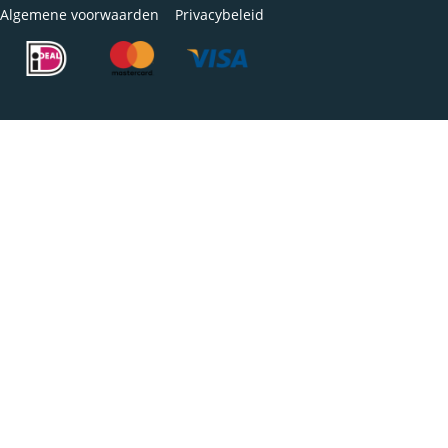
Algemene voorwaarden
Privacybeleid