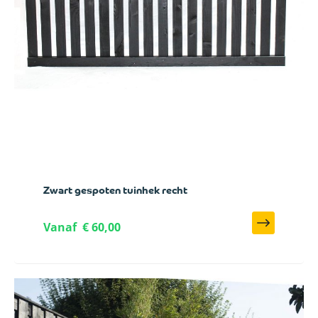
Zwart gespoten tuinhek recht
Vanaf
€ 60,00