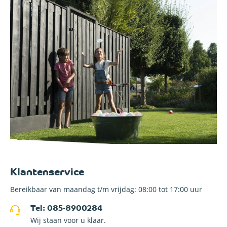
Klantenservice
Bereikbaar van maandag t/m vrijdag: 08:00 tot 17:00 uur
Tel: 085-8900284
Wij staan voor u klaar.