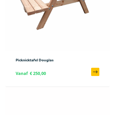
Picknicktafel Douglas
Vanaf
€ 250,00