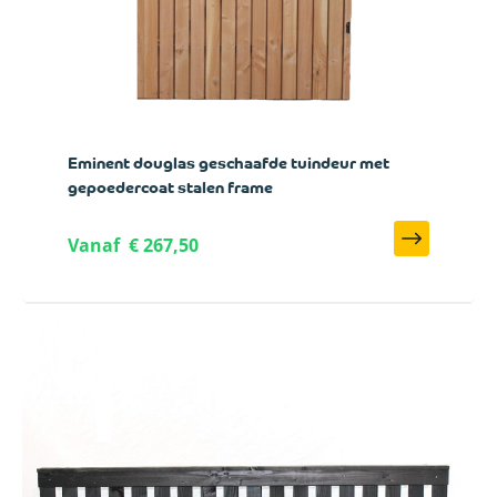
Eminent douglas geschaafde tuindeur met
gepoedercoat stalen frame
Vanaf
€ 267,50