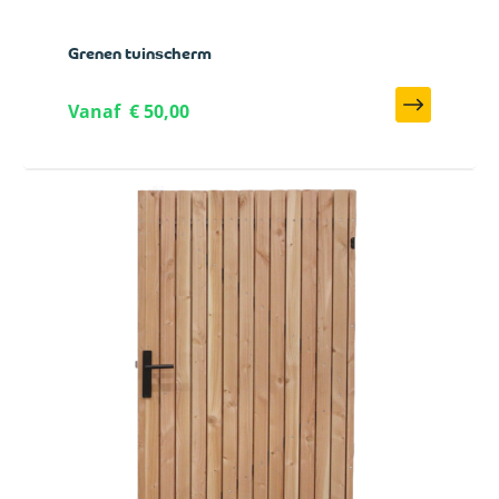
Grenen tuinscherm
Vanaf
€ 50,00