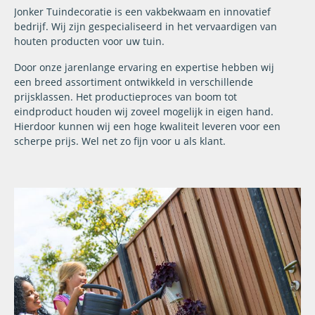
Jonker Tuindecoratie is een vakbekwaam en innovatief
bedrijf. Wij zijn gespecialiseerd in het vervaardigen van
houten producten voor uw tuin.
Door onze jarenlange ervaring en expertise hebben wij
een breed assortiment ontwikkeld in verschillende
prijsklassen. Het productieproces van boom tot
eindproduct houden wij zoveel mogelijk in eigen hand.
Hierdoor kunnen wij een hoge kwaliteit leveren voor een
scherpe prijs. Wel net zo fijn voor u als klant.