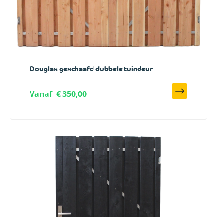
Douglas geschaafd dubbele tuindeur
Vanaf
€ 350,00