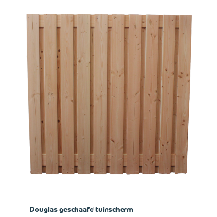
Douglas geschaafd tuinscherm