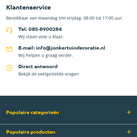
Klantenservice
Bereikbaar van maandag t/m vrijdag: 08:00 tot 17:00 uur
Tel: 085-8900284
Wij staan voor u klaar.
E-mail: info@jonkertuindecoratie.nl
Wij helpen u graag verder.
Direct antwoord
Bekijk de veelgestelde vragen
Populaire categorieën
Populaire producten