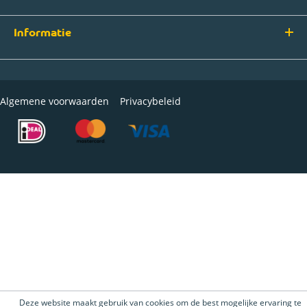
Informatie
Algemene voorwaarden
Privacybeleid
Deze website maakt gebruik van cookies om de best mogelijke ervaring te