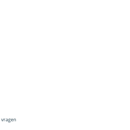
e vragen