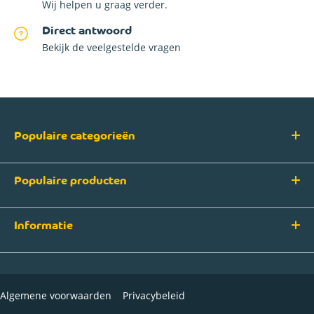
Wij helpen u graag verder.
Direct antwoord
Bekijk de veelgestelde vragen
Populaire categorieën
Populaire producten
Informatie
Algemene voorwaarden
Privacybeleid