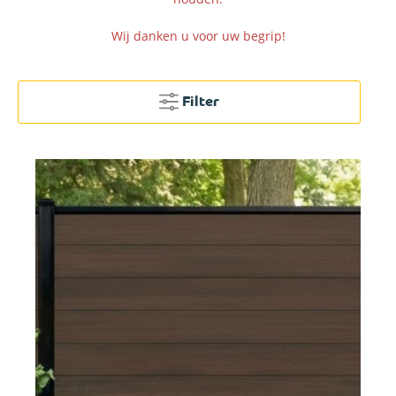
Wij danken u voor uw begrip!
Filter