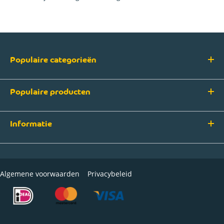
Populaire categorieën
Populaire producten
Informatie
Algemene voorwaarden
Privacybeleid