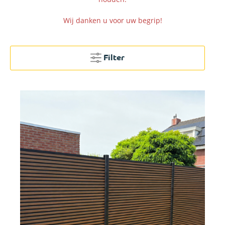
Wij danken u voor uw begrip!
Filter