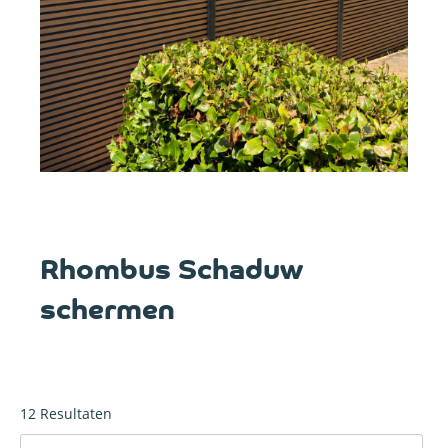
Rhombus Schaduw
schermen
12
Resultaten