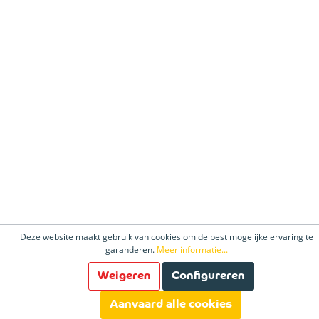
Deze website maakt gebruik van cookies om de best mogelijke ervaring te
garanderen.
Meer informatie...
Weigeren
Configureren
Aanvaard alle cookies