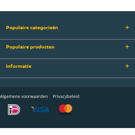
Populaire categorieën
Populaire producten
Informatie
Algemene voorwaarden
Privacybeleid