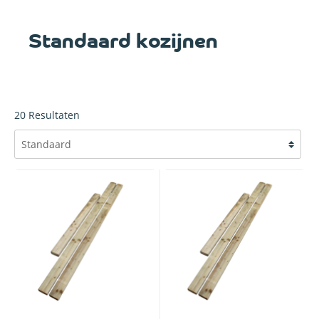
Standaard kozijnen
20
Resultaten