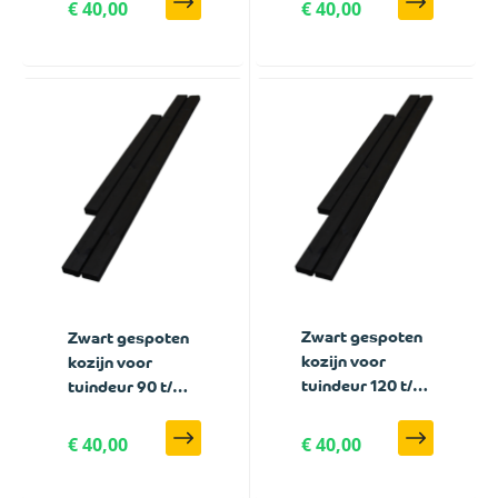
€ 40,00
€ 40,00
Zwart gespoten
Zwart gespoten
kozijn voor
kozijn voor
tuindeur 120 t/m
tuindeur 90 t/m
150 cm breed
110 cm breed
€ 40,00
€ 40,00