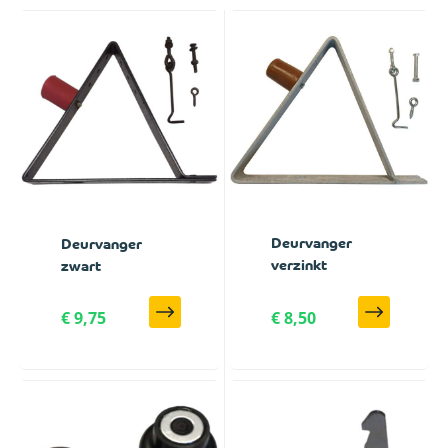
Deurvanger
Deurvanger
verzinkt
zwart
€ 9,75
€ 8,50