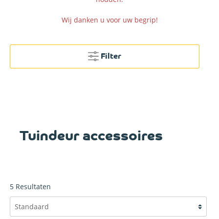
Wij danken u voor uw begrip!
Filter
Tuindeur accessoires
5
Resultaten