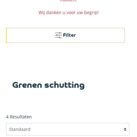
Wij danken u voor uw begrip!
Filter
Grenen schutting
4
Resultaten