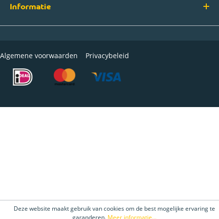
Informatie
Algemene voorwaarden
Privacybeleid
Deze website maakt gebruik van cookies om de best mogelijke ervaring te
garanderen.
Meer informatie...