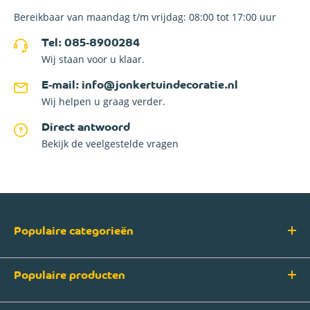
Bereikbaar van maandag t/m vrijdag: 08:00 tot 17:00 uur
Tel: 085-8900284
Wij staan voor u klaar.
E-mail: info@jonkertuindecoratie.nl
Wij helpen u graag verder.
Direct antwoord
Bekijk de veelgestelde vragen
Populaire categorieën
Populaire producten