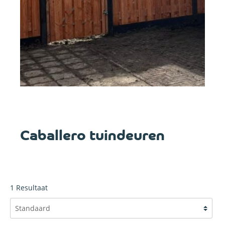
Caballero tuindeuren
1
Resultaat