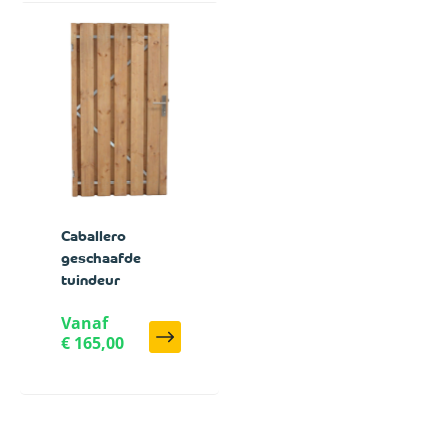
Caballero
geschaafde
tuindeur
Vanaf
€ 165,00