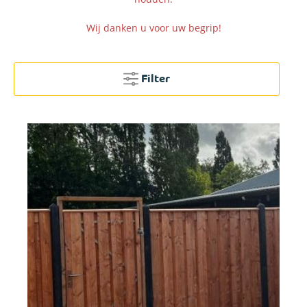
Wij danken u voor uw begrip!
Filter