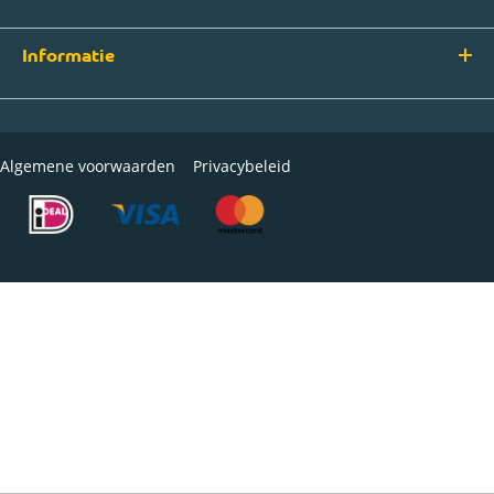
Informatie
Algemene voorwaarden
Privacybeleid