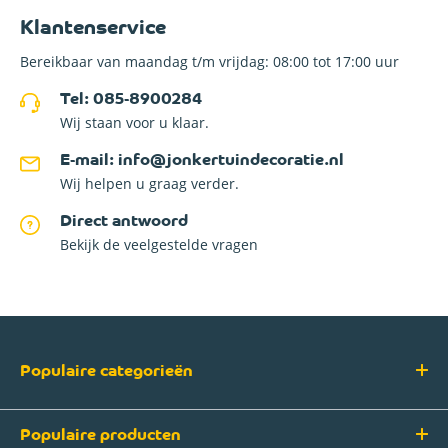
Klantenservice
Bereikbaar van maandag t/m vrijdag: 08:00 tot 17:00 uur
Tel: 085-8900284
Wij staan voor u klaar.
E-mail: info@jonkertuindecoratie.nl
Wij helpen u graag verder.
Direct antwoord
Bekijk de veelgestelde vragen
Populaire categorieën
Populaire producten