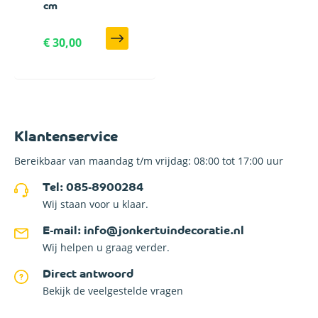
cm
€ 30,00
Klantenservice
Bereikbaar van maandag t/m vrijdag: 08:00 tot 17:00 uur
Tel: 085-8900284
Wij staan voor u klaar.
E-mail: info@jonkertuindecoratie.nl
Wij helpen u graag verder.
Direct antwoord
Bekijk de veelgestelde vragen