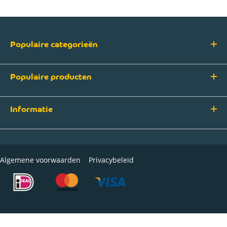
Populaire categorieën
Populaire producten
Informatie
Algemene voorwaarden
Privacybeleid