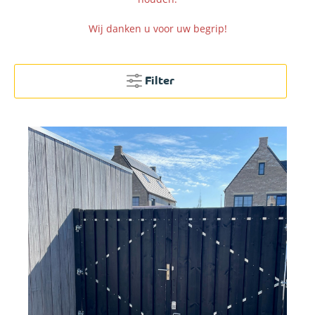
Wij danken u voor uw begrip!
Filter