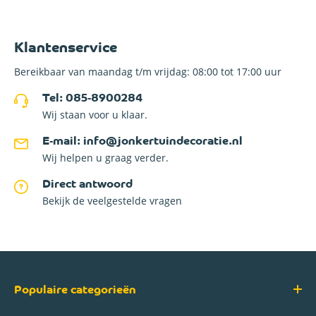
Klantenservice
Bereikbaar van maandag t/m vrijdag: 08:00 tot 17:00 uur
Tel: 085-8900284
Wij staan voor u klaar.
E-mail: info@jonkertuindecoratie.nl
Wij helpen u graag verder.
Direct antwoord
Bekijk de veelgestelde vragen
Populaire categorieën