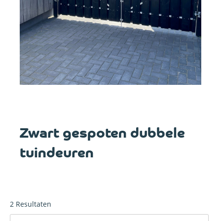
Zwart gespoten dubbele
tuindeuren
2
Resultaten