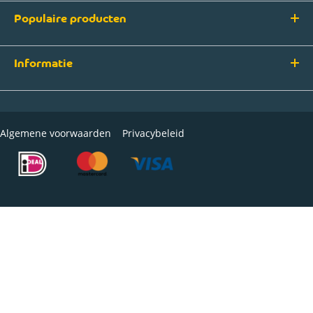
Populaire producten
Informatie
Algemene voorwaarden
Privacybeleid