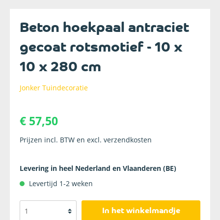
Beton hoekpaal antraciet
gecoat rotsmotief - 10 x
10 x 280 cm
Jonker Tuindecoratie
€ 57,50
Prijzen incl. BTW en excl. verzendkosten
Levering in heel Nederland en Vlaanderen (BE)
Levertijd 1-2 weken
In het winkelmandje