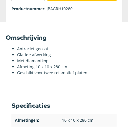
Productnummer:
JBAGRH10280
Omschrijving
Antraciet gecoat
Gladde afwerking
Met diamantkop
Afmeting 10 x 10 x 280 cm
Geschikt voor twee rotsmotief platen
Specificaties
Afmetingen:
10 x 10 x 280 cm