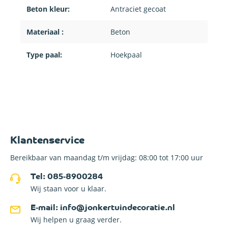
Beton kleur:
Antraciet gecoat
Materiaal :
Beton
Type paal:
Hoekpaal
Klantenservice
Bereikbaar van maandag t/m vrijdag: 08:00 tot 17:00 uur
Tel: 085-8900284
Wij staan voor u klaar.
E-mail: info@jonkertuindecoratie.nl
Wij helpen u graag verder.