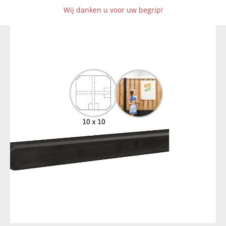
Wij danken u voor uw begrip!