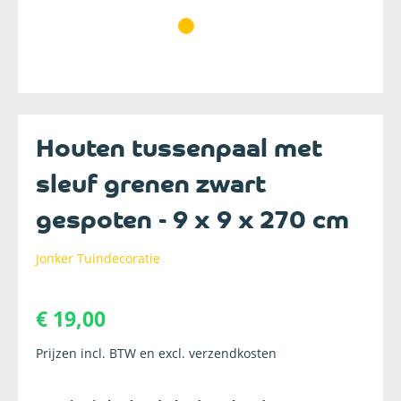
Houten tussenpaal met
sleuf grenen zwart
gespoten - 9 x 9 x 270 cm
Jonker Tuindecoratie
€ 19,00
Prijzen incl. BTW en excl. verzendkosten