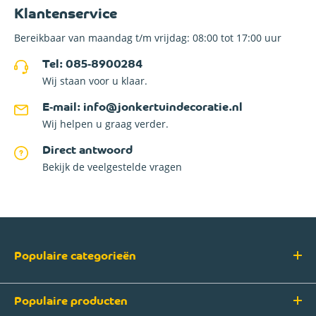
Klantenservice
Bereikbaar van maandag t/m vrijdag: 08:00 tot 17:00 uur
Tel: 085-8900284
Wij staan voor u klaar.
E-mail: info@jonkertuindecoratie.nl
Wij helpen u graag verder.
Direct antwoord
Bekijk de veelgestelde vragen
Populaire categorieën
Populaire producten