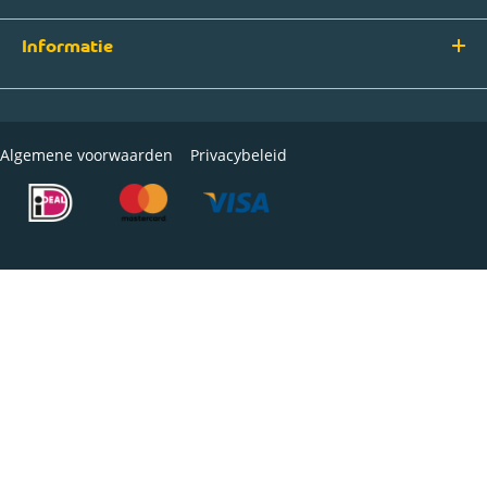
Informatie
Algemene voorwaarden
Privacybeleid