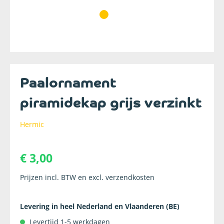
Paalornament
piramidekap grijs verzinkt
Hermic
€ 3,00
Prijzen incl. BTW en excl. verzendkosten
Levering in heel Nederland en Vlaanderen (BE)
Levertijd 1-5 werkdagen