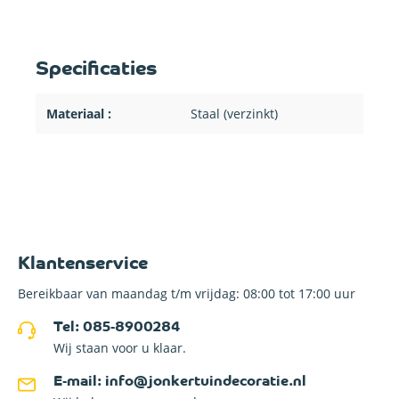
Specificaties
Materiaal :
Staal (verzinkt)
Klantenservice
Bereikbaar van maandag t/m vrijdag: 08:00 tot 17:00 uur
Tel: 085-8900284
Wij staan voor u klaar.
E-mail: info@jonkertuindecoratie.nl