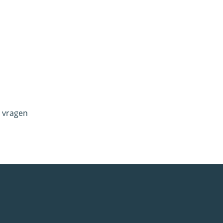
e vragen