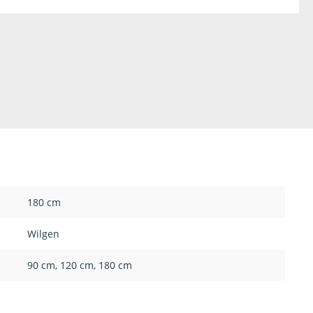
180 cm
Wilgen
90 cm
, 120 cm
, 180 cm