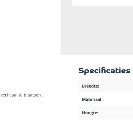
Specificaties
Breedte:
verticaal te plaatsen .
Materiaal :
Hoogte: