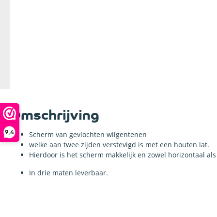
Omschrijving
9,4
Scherm van gevlochten wilgentenen
welke aan twee zijden verstevigd is met een houten lat.
Hierdoor is het scherm makkelijk en zowel horizontaal als 
In drie maten leverbaar.